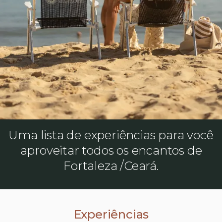
Uma lista de experiências para você
aproveitar todos os encantos de
Fortaleza /Ceará.
Experiências