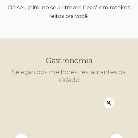
Do seu jeito, no seu ritmo: o Ceará em roteiros
feitos pra você.
Gastronomia
Seleção dos melhores restaurantes da
cidade