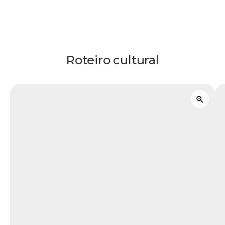
Roteiro cultural