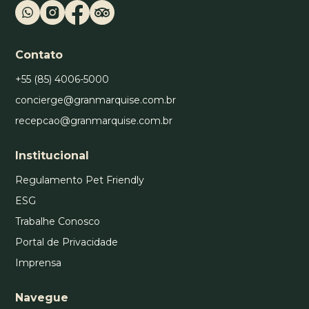
Contato
+55 (85) 4006-5000
concierge@granmarquise.com.br
recepcao@granmarquise.com.br
Institucional
Regulamento Pet Friendly
ESG
Trabalhe Conosco
Portal de Privacidade
Imprensa
Navegue